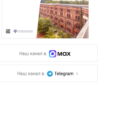
Наш канал в
Наш канал в