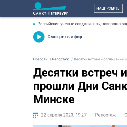
НАЦПРОЕКТЫ
Российские ученые создали гель, возвращающ
Смотреть эфир
Новости
Репортаж
Десятки встреч и соглашений:
Десятки встреч и
прошли Дни Санк
Минске
22 апреля 2023, 19:27
Репортаж