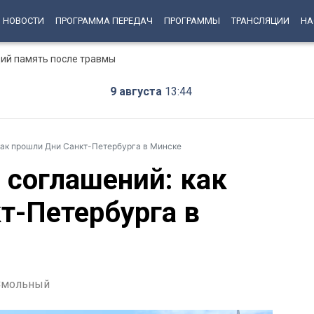
НОВОСТИ
ПРОГРАММА ПЕРЕДАЧ
ПРОГРАММЫ
ТРАНСЛЯЦИИ
НА
ий память после травмы
9 августа
13:44
 как прошли Дни Санкт-Петербурга в Минске
 соглашений: как
т-Петербурга в
Смольный