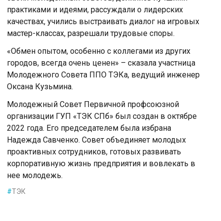
практиками и идеями, рассуждали о лидерских
качествах, учились выстраивать диалог на игровых
мастер-классах, разрешали трудовые споры.
«Обмен опытом, особенно с коллегами из других
городов, всегда очень ценен» – сказала участница
Молодежного Совета ППО ТЭКа, ведущий инженер
Оксана Кузьмина.
Молодежный Совет Первичной профсоюзной
организации ГУП «ТЭК СПб» был создан в октябре
2022 года. Его председателем была избрана
Надежда Савченко. Совет объединяет молодых
проактивных сотрудников, готовых развивать
корпоративную жизнь предприятия и вовлекать в
нее молодежь.
#
ТЭК