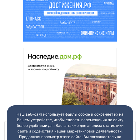
Наш веб-сайт использует файлы cookie и сохраняет их на
Вашем устройстве, чтобы сделать перемещения по сайту
более удобными для Вас, а также для анализа статистики
Наш канал в
сайта и содействия нашей маркетинговой деятельности.
Продолжая просмотр этого сайта, Вы соглашаетесь на