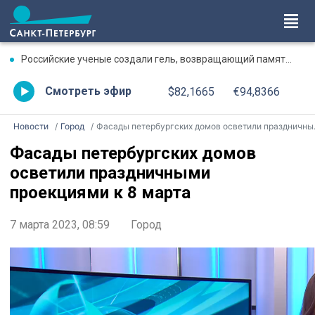
Российские ученые создали гель, возвращающий память после травмы
Смотреть эфир
$82,1665
€94,8366
Новости
Город
Фасады петербургских домов осветили праздничными проекциями к 8 марта
Фасады петербургских домов
осветили праздничными
проекциями к 8 марта
7 марта 2023, 08:59
Город