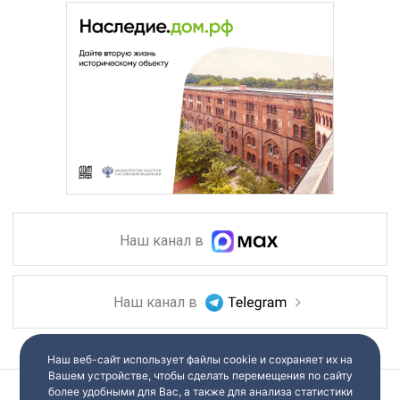
Наш канал в
Наш канал в
Наш веб-сайт использует файлы cookie и сохраняет их на
Вашем устройстве, чтобы сделать перемещения по сайту
более удобными для Вас, а также для анализа статистики