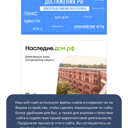
Наш веб-сайт использует файлы cookie и сохраняет их на
Вашем устройстве, чтобы сделать перемещения по сайту
более удобными для Вас, а также для анализа статистики
Наш канал в
сайта и содействия нашей маркетинговой деятельности.
Продолжая просмотр этого сайта, Вы соглашаетесь на