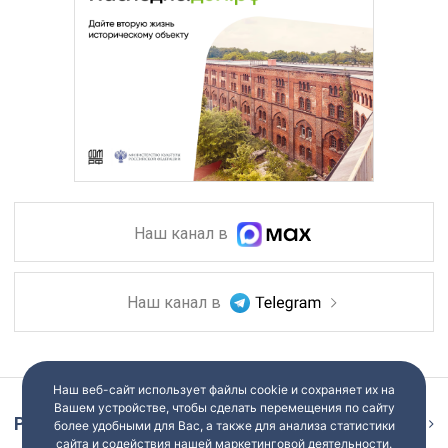
Наш канал в
Наш канал в
Наш веб-сайт использует файлы cookie и сохраняет их на
Вашем устройстве, чтобы сделать перемещения по сайту
Репортаж
Ещё
более удобными для Вас, а также для анализа статистики
сайта и содействия нашей маркетинговой деятельности.