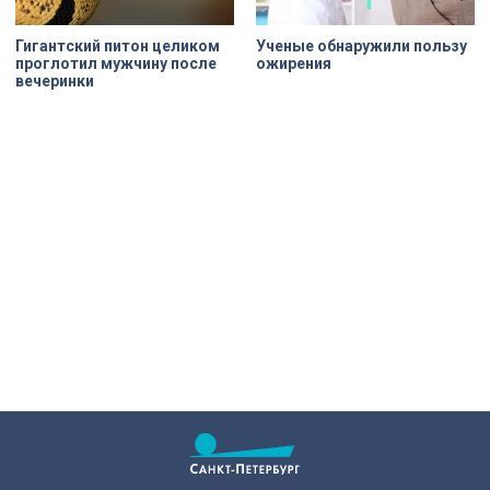
Гигантский питон целиком
Ученые обнаружили пользу
проглотил мужчину после
ожирения
вечеринки