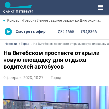
Концерт «Говорит Ленинградское радио» ко Дню окончания Ленинградской битвы. Онлайн-трансляция
Смотреть эфир
$82,1665
€94,8366
Новости
Город
На Витебском проспекте открыли новую площадку для отдыха водителей автобусов
На Витебском проспекте открыли
новую площадку для отдыха
водителей автобусов
9 февраля 2023, 10:27
Город