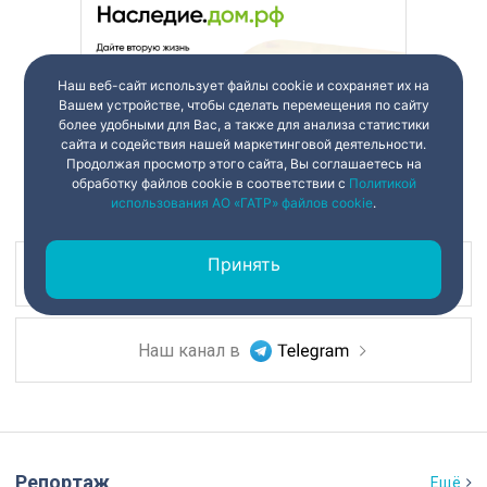
Наш веб-сайт использует файлы cookie и сохраняет их на
Вашем устройстве, чтобы сделать перемещения по сайту
более удобными для Вас, а также для анализа статистики
сайта и содействия нашей маркетинговой деятельности.
Продолжая просмотр этого сайта, Вы соглашаетесь на
обработку файлов cookie в соответствии с
Политикой
использования АО «ГАТР» файлов cookie
.
Принять
Наш канал в
Наш канал в
Репортаж
Ещё