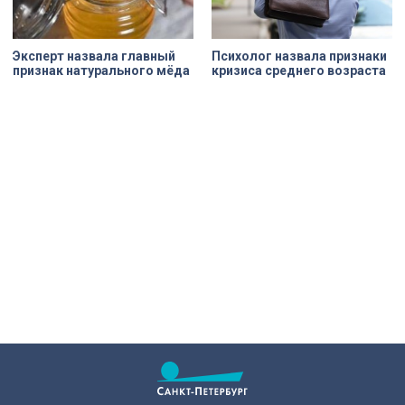
Эксперт назвала главный
Психолог назвала признаки
признак натурального мёда
кризиса среднего возраста