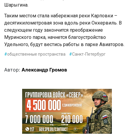
Шарыгина.
Таким местом стала набережная реки Карповки –
десятикилометровая зона вдоль реки Оккервиль. В
следующем году закончится преображение
Муринского парка, начнется благоустройство
Удельного, будут вестись работы в парке Авиаторов.
#
общественные пространства
#
Санкт-Петербург
Автор:
Александр Громов