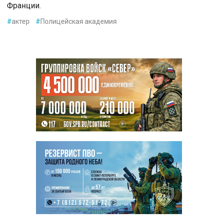
Франции.
#
актер
#
Полицейская академия