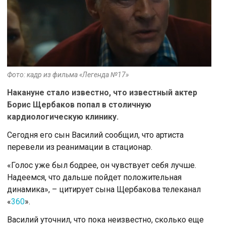
Фото: кадр из фильма «Легенда №17»
Накануне стало известно, что известный актер
Борис Щербаков попал в столичную
кардиологическую клинику.
Сегодня его сын Василий сообщил, что артиста
перевели из реанимации в стационар.
«Голос уже был бодрее, он чувствует себя лучше.
Надеемся, что дальше пойдет положительная
динамика», – цитирует сына Щербакова телеканал
«
360
».
Василий уточнил, что пока неизвестно, сколько еще