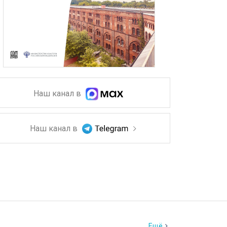
Наш канал в
Наш канал в
Ещё