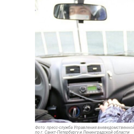
Фото: пресс-служба Управления вневедомственно
по г. Санкт-Петербургу и Ленинградской области