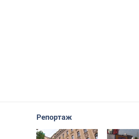
Репортаж