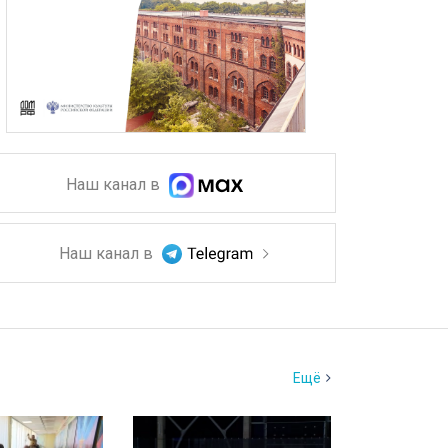
Наш канал в
Наш канал в
Ещё