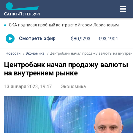
СКА подписал пробный контракт с Игорем Ларионовым
Смотреть эфир
$80,9293
€93,1901
Новости
Экономика
Центробанк начал продажу валюты на внутреннем рынке
Центробанк начал продажу валюты
на внутреннем рынке
13 января 2023, 19:47
Экономика