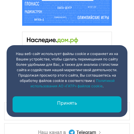
Наш веб-сайт использует файлы cookie и сохраняет их на
Вашем устройстве, чтобы сделать перемещения по сайту
более удобными для Вас, а также для анализа статистики
сайта и содействия нашей маркетинговой деятельности.
Продолжая просмотр этого сайта, Вы соглашаетесь на
обработку файлов cookie в соответствии с
Политикой
использования АО «ГАТР» файлов cookie
.
Принять
Наш канал в
Наш канал в