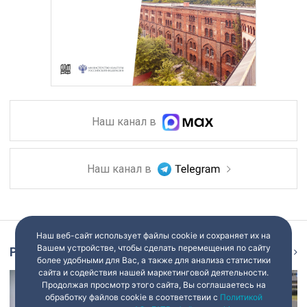
Наш канал в
Наш канал в
Наш веб-сайт использует файлы cookie и сохраняет их на
Вашем устройстве, чтобы сделать перемещения по сайту
Репортаж
Ещё
более удобными для Вас, а также для анализа статистики
сайта и содействия нашей маркетинговой деятельности.
Продолжая просмотр этого сайта, Вы соглашаетесь на
обработку файлов cookie в соответствии с
Политикой