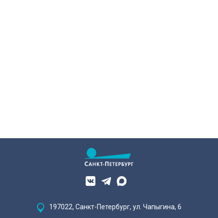
197022, Санкт-Петербург, ул. Чапыгина, 6