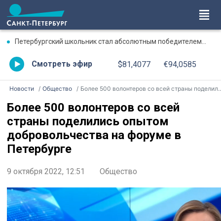
Петербургский школьник стал абсолютным победителем Международной олимпиады по ИИ
Смотреть эфир
$81,4077
€94,0585
Новости
Общество
Более 500 волонтеров со всей страны поделились опытом добровольчества на форуме в Петербурге
Более 500 волонтеров со всей
страны поделились опытом
добровольчества на форуме в
Петербурге
9 октября 2022, 12:51
Общество