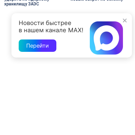
хранилищу ЗАЭС
Новости быстрее
в нашем канале MAX!
Перейти