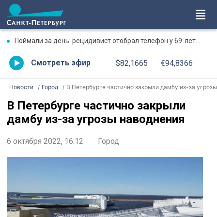
Поймали за день: рецидивист отобрал телефон у 69-летней бабушки
Смотреть эфир
$82,1665
€94,8366
Новости
Город
В Петербурге частично закрыли дамбу из-за угрозы наводнени
В Петербурге частично закрыли
дамбу из-за угрозы наводнения
6 октября 2022, 16:12
Город