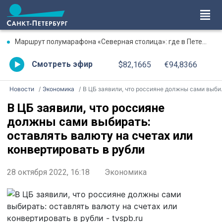
Маршрут полумарафона «Северная столица»: где в Петербурге будут перекрыты дороги 9 августа
Смотреть эфир
$82,1665
€94,8366
Новости
Экономика
В ЦБ заявили, что россияне должны сами выбирать: оставлять валюту на счетах или конвертировать в рубли
В ЦБ заявили, что россияне
должны сами выбирать:
оставлять валюту на счетах или
конвертировать в рубли
28 октября 2022, 16:18
Экономика