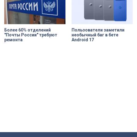
Более 60% отделений
Пользователи заметили
"Почты России" требуют
необычный баг в бете
ремонта
Android 17