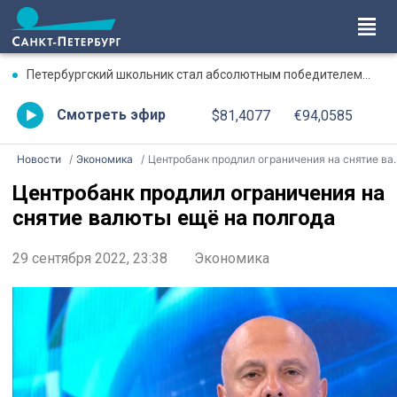
Петербургский школьник стал абсолютным победителем Международной олимпиады по ИИ
Смотреть эфир
$81,4077
€94,0585
Новости
Экономика
Центробанк продлил ограничения на снятие валюты ещё на полгода
Центробанк продлил ограничения на
снятие валюты ещё на полгода
29 сентября 2022, 23:38
Экономика