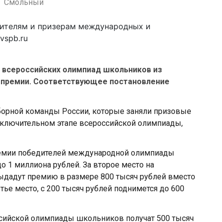
Смольный
 всероссийских олимпиад школьников из
 премии. Соответствующее постановление
борной команды России, которые заняли призовые
аключительном этапе всероссийской олимпиады,
ремии победителей международной олимпиады
о 1 миллиона рублей. За второе место на
дадут премию в размере 800 тысяч рублей вместо
етье место, с 200 тысяч рублей поднимется до 600
ссийской олимпиады школьников получат 500 тысяч