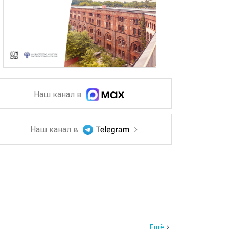
Наш канал в
Наш канал в
Ещё