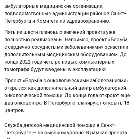
амбулаторные медицинские организации,
подведомственные администрации районов Санкт-
Петербурга и Комитета по здравоохранению.
Пять из шести плановых значений проекта уже
полностью реализованы. Например, проект «Борьба
с сердечно-сосудистыми заболеваниями» оснастили
дополнительным медицинским оборудованием. До
конца 2022 года четыре новых компьютерных
томографа будут введены в эксплуатацию.
Проект «Борьба с онкологическими заболеваниями»
открылся как дополнительный центр амбулаторной
онкологической помощи. До конца года откроют еще
два онкоцентра. В Петербурге планируют открыть 18
центров.
Служба детской медицинской помощи в Санкт-
Петербурге — на высоком уровне. В рамках проекта