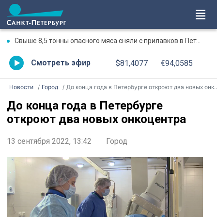
Свыше 8,5 тонны опасного мяса сняли с прилавков в Петербурге и Ленобласти с начала года
Смотреть эфир
$81,4077
€94,0585
Новости
Город
До конца года в Петербурге откроют два новых онкоцентра
До конца года в Петербурге
откроют два новых онкоцентра
13 сентября 2022, 13:42
Город