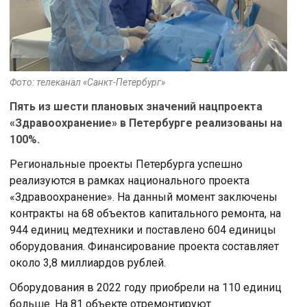
Фото: телеканал «Санкт-Петербург»
Пять из шести плановых значений нацпроекта
«Здравоохранение» в Петербурге реализованы на
100%.
Региональные проекты Петербурга успешно
реализуются в рамках национального проекта
«Здравоохранение». На данный момент заключены
контракты на 68 объектов капитального ремонта, на
944 единиц медтехники и поставлено 604 единицы
оборудования. Финансирование проекта составляет
около 3,8 миллиардов рублей.
Оборудования в 2022 году приобрели на 110 единиц
больше. На 81 объекте отремонтируют