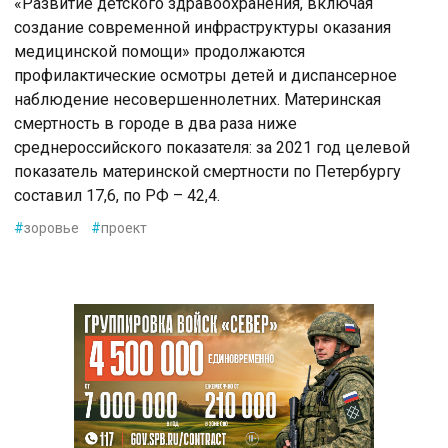
«Развитие детского здравоохранения, включая
создание современной инфраструктуры оказания
медицинской помощи» продолжаются
профилактические осмотры детей и диспансерное
наблюдение несовершеннолетних. Материнская
смертность в городе в два раза ниже
среднероссийского показателя: за 2021 год целевой
показатель материнской смертности по Петербургу
составил 17,6, по РФ – 42,4.
#
зоровье
#
проект