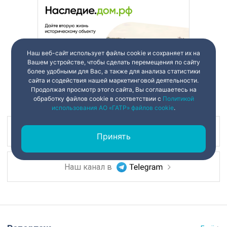
Наш веб-сайт использует файлы cookie и сохраняет их на
Вашем устройстве, чтобы сделать перемещения по сайту
более удобными для Вас, а также для анализа статистики
сайта и содействия нашей маркетинговой деятельности.
Продолжая просмотр этого сайта, Вы соглашаетесь на
обработку файлов cookie в соответствии с
Политикой
использования АО «ГАТР» файлов cookie
.
Наш канал в
Принять
Наш канал в