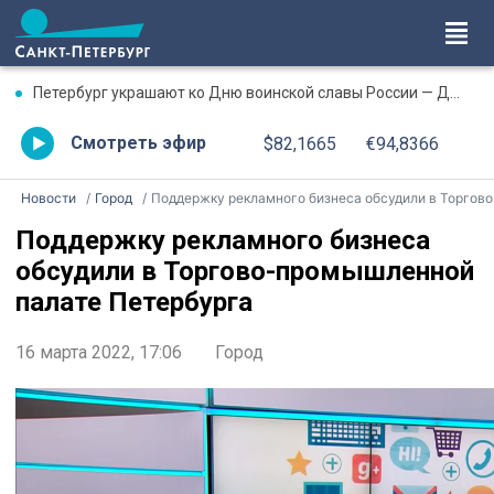
Петербург украшают ко Дню воинской славы России — Дню окончания Ленинградской битвы
Смотреть эфир
$82,1665
€94,8366
Новости
Город
Поддержку рекламного бизнеса обсудили в Торгово-промышленной палате Петербурга
Поддержку рекламного бизнеса
обсудили в Торгово-промышленной
палате Петербурга
16 марта 2022, 17:06
Город