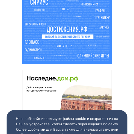
Наш веб-сайт использует файлы cookie и сохраняет их на
Вашем устройстве, чтобы сделать перемещения по сайту
более удобными для Вас, а также для анализа статистики