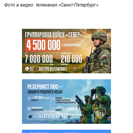
Фото и видео: телеканал «Санкт-Петербург»