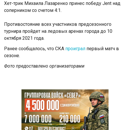
Хет-трик Михаила Лазаренко принес победу Jent над
соперником со счетом 4:1.
Противостояние всех участников предсезонного
турнира пройдет на ледовых аренах города до 10
октября 2021 года.
Ранее сообщалось, что СКА
проиграл
первый матч в
сезоне.
Фото предоставлено организаторами