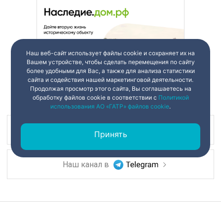
Наш веб-сайт использует файлы cookie и сохраняет их на
Вашем устройстве, чтобы сделать перемещения по сайту
более удобными для Вас, а также для анализа статистики
сайта и содействия нашей маркетинговой деятельности.
Продолжая просмотр этого сайта, Вы соглашаетесь на
обработку файлов cookie в соответствии с
Политикой
использования АО «ГАТР» файлов cookie
.
Наш канал в
Принять
Наш канал в