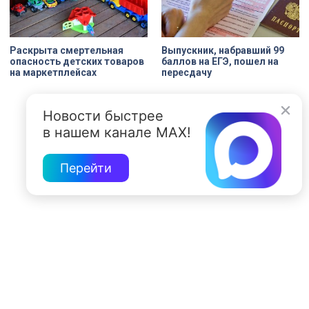
Раскрыта смертельная
Выпускник, набравший 99
опасность детских товаров
баллов на ЕГЭ, пошел на
на маркетплейсах
пересдачу
Новости быстрее
в нашем канале MAX!
Перейти