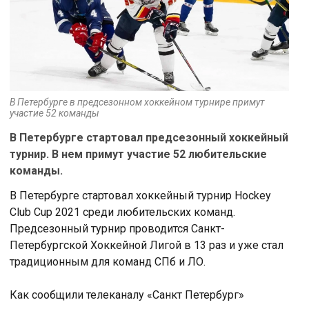
В Петербурге в предсезонном хоккейном турнире примут
участие 52 команды
В Петербурге стартовал предсезонный хоккейный
турнир. В нем примут участие 52 любительские
команды.
В Петербурге стартовал хоккейный турнир Hockey
Club Cup 2021 среди любительских команд.
Предсезонный турнир проводится Санкт-
Петербургской Хоккейной Лигой в 13 раз и уже стал
традиционным для команд СПб и ЛО.
Как сообщили телеканалу «Санкт Петербург»