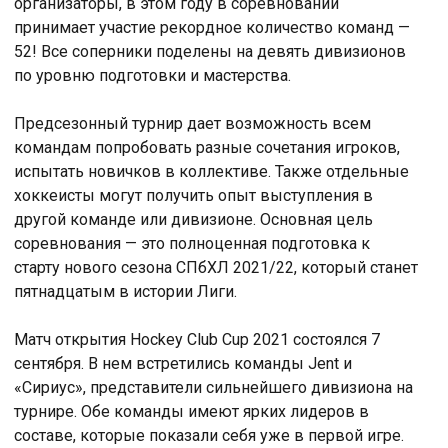
организаторы, в этом году в соревновании
принимает участие рекордное количество команд —
52! Все соперники поделены на девять дивизионов
по уровню подготовки и мастерства.
Предсезонный турнир дает возможность всем
командам попробовать разные сочетания игроков,
испытать новичков в коллективе. Также отдельные
хоккеисты могут получить опыт выступления в
другой команде или дивизионе. Основная цель
соревнования — это полноценная подготовка к
старту нового сезона СПбХЛ 2021/22, который станет
пятнадцатым в истории Лиги.
Матч открытия Hockey Club Cup 2021 состоялся 7
сентября. В нем встретились команды Jent и
«Сириус», представители сильнейшего дивизиона на
турнире. Обе команды имеют ярких лидеров в
составе, которые показали себя уже в первой игре.