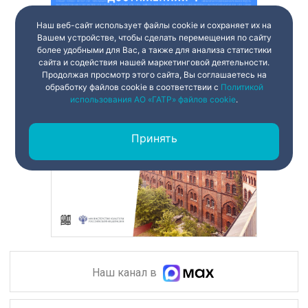
Наш веб-сайт использует файлы cookie и сохраняет их на
Вашем устройстве, чтобы сделать перемещения по сайту
более удобными для Вас, а также для анализа статистики
сайта и содействия нашей маркетинговой деятельности.
Продолжая просмотр этого сайта, Вы соглашаетесь на
обработку файлов cookie в соответствии с
Политикой
использования АО «ГАТР» файлов cookie
.
Принять
Наш канал в