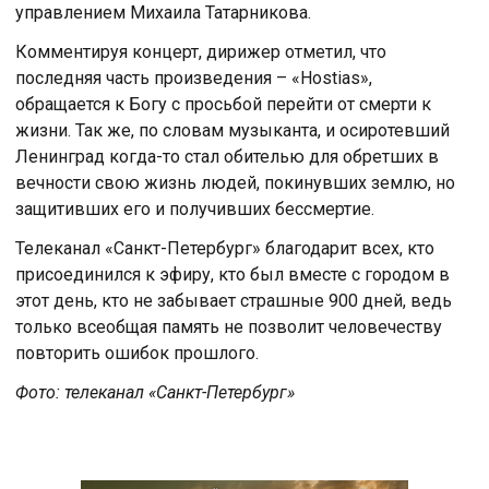
управлением Михаила Татарникова.
Комментируя концерт, дирижер отметил, что
последняя часть произведения – «Hostias»,
обращается к Богу с просьбой перейти от смерти к
жизни. Так же, по словам музыканта, и осиротевший
Ленинград когда-то стал обителью для обретших в
вечности свою жизнь людей, покинувших землю, но
защитивших его и получивших бессмертие.
Телеканал «Санкт-Петербург» благодарит всех, кто
присоединился к эфиру, кто был вместе с городом в
этот день, кто не забывает страшные 900 дней, ведь
только всеобщая память не позволит человечеству
повторить ошибок прошлого.
Фото: телеканал «Санкт-Петербург»