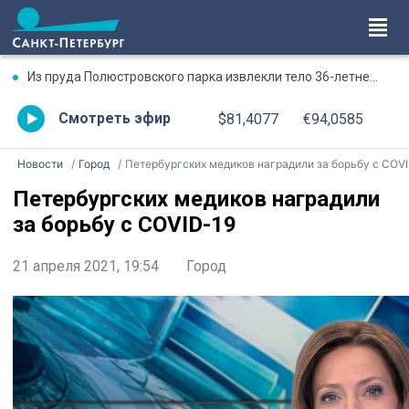
Из пруда Полюстровского парка извлекли тело 36-летнего мужчины
Смотреть эфир
$81,4077
€94,0585
Новости
Город
Петербургских медиков наградили за борьбу с COVID-19
Петербургских медиков наградили
за борьбу с COVID-19
21 апреля 2021, 19:54
Город