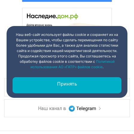
Наш веб-сайт использует файлы cookie и сохраняет их на
Вашем устройстве, чтобы сделать перемещения по сайту
более удобными для Вас, а также для анализа статистики
сайта и содействия нашей маркетинговой деятельности.
Продолжая просмотр этого сайта, Вы соглашаетесь на
обработку файлов cookie в соответствии с
Политикой
использования АО «ГАТР» файлов cookie
.
Принять
Наш канал в
Наш канал в