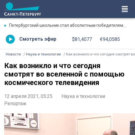
Петербургский школьник стал абсолютным победителем Международной олимпиады по ИИ
Смотреть эфир
$81,4077
€94,0585
Новости
Наука и технологии
Как возникло и что сегодня смотрят во вселенной с помощью космического телевидени
Как возникло и что сегодня
смотрят во вселенной с помощью
космического телевидения
12 апреля 2021, 05:25
Наука и технологии
Репортаж