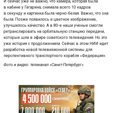
И сейчас уже не важно, что камера, которая была
в кабине у Гагарина, снимала всего 10 кадров
в секунду и картинка была черно-белая. Важно, что она
была. Позже появилось и цветное изображение,
улучшилось качество. А в 80-е наши ученые смогли
ретранслировать на орбитальную станцию передачи,
которые шли в эфире советского телевидения. Но это
уже история с продолжением. Сейчас в этом НИИ идет
разработка новой телевизионной системы для
перспективного транспортного корабля «Федерация».
Фото и видео: телеканал «Санкт-Петербург»