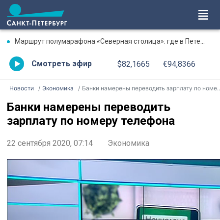
Маршрут полумарафона «Северная столица»: где в Петербурге будут перекрыты дороги 9 августа
Смотреть эфир
$82,1665
€94,8366
Новости
Экономика
Банки намерены переводить зарплату по номеру телефона
Банки намерены переводить
зарплату по номеру телефона
22 сентября 2020, 07:14
Экономика