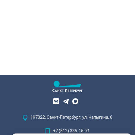
197022, Санкт-Петербург, ул. Чапыгина, 6
+7 (812) 335-15-71