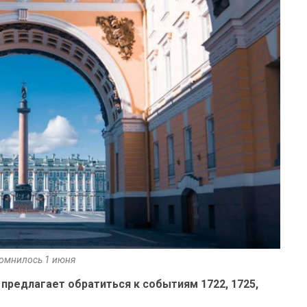
помнилось 1 июня
предлагает обратиться к событиям 1722, 1725,