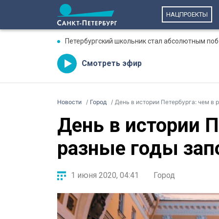
НАЦПРОЕКТЫ
Петербургский школьник стал абсолютным по
Смотреть эфир
Новости
Город
День в истории Петербурга: чем в 
День в истории П
разные годы зап
1 июня 2020, 04:41
Город