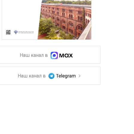
Наш канал в
Наш канал в