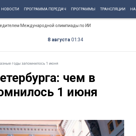
НОВОСТИ
ПРОГРАММА ПЕРЕДАЧ
ПРОГРАММЫ
ТРАНСЛЯЦИИ
НА
бедителем Международной олимпиады по ИИ
8 августа
01:34
разные годы запомнилось 1 июня
етербурга: чем в
омнилось 1 июня