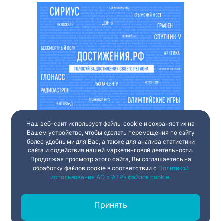
Наш веб-сайт использует файлы cookie и сохраняет их на
Вашем устройстве, чтобы сделать перемещения по сайту
более удобными для Вас, а также для анализа статистики
сайта и содействия нашей маркетинговой деятельности.
Продолжая просмотр этого сайта, Вы соглашаетесь на
обработку файлов cookie в соответствии с
Политикой
использования АО «ГАТР» файлов cookie
.
Принять