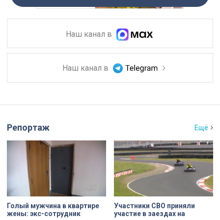
Наш канал в
Наш канал в
Репортаж
Ещё
Голый мужчина в квартире
Участники СВО приняли
жены: экс-сотрудник
участие в заездах на