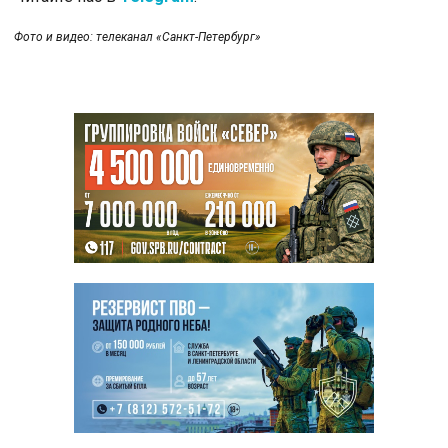
Фото и видео: телеканал «Санкт-Петербург»