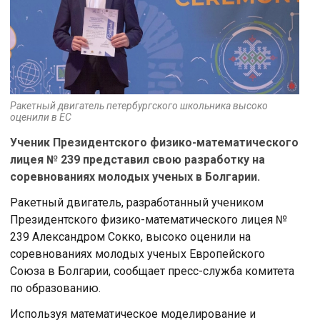
Ракетный двигатель петербургского школьника высоко
оценили в ЕС
Ученик Президентского физико-математического
лицея № 239 представил свою разработку на
соревнованиях молодых ученых в Болгарии.
Ракетный двигатель, разработанный учеником
Президентского физико-математического лицея №
239 Александром Сокко, высоко оценили на
соревнованиях молодых ученых Европейского
Союза в Болгарии, сообщает пресс-служба комитета
по образованию.
Используя математическое моделирование и