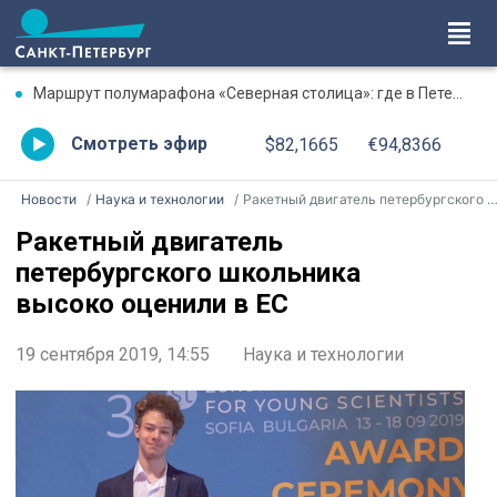
Маршрут полумарафона «Северная столица»: где в Петербурге будут перекрыты дороги 9 августа
Смотреть эфир
$82,1665
€94,8366
Новости
Наука и технологии
Ракетный двигатель петербургского школьника высоко оценили в ЕС
Ракетный двигатель
петербургского школьника
высоко оценили в ЕС
19 сентября 2019, 14:55
Наука и технологии