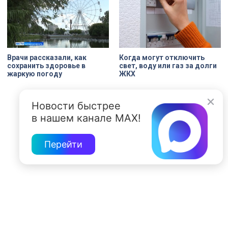
Врачи рассказали, как
Когда могут отключить
сохранить здоровье в
свет, воду или газ за долги
жаркую погоду
ЖКХ
Новости быстрее
в нашем канале MAX!
Перейти