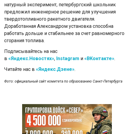
натурный эксперимент, петербургский школьник
предложил инженерное решение для улучшения
твердотопливного ракетного двигателя.
Доработанная Александром установка способна
работать дольше и стабильнее за счет равномерного
сгорания топлива.
Подписывайтесь на нас
в
«Яндекс.Новостях»
,
Instagram
и
«ВКонтакте»
.
Читайте нас в
«Яндекс.Дзене»
.
Фото: официальный сайт комитета по образованию Санкт-Петербурга