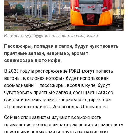
В вагонах РЖД будут использовать аромадизайн
Пассажиры, попадая в салон, будут чувствовать
приятные запахи, например, аромат
свежесваренного кофе.
В 2023 году в распоряжение РЖД могут попасть
вагоны, в салонах которых будет использован
аромадизайн — пассажиры, входя в купе, будут
чувствовать приятные запахи, сообщает ТАСС со
ссылкой на заявление генерального директора
«Трансмашхолдинга» Александра Лошманова.
Сейчас специалисты изучают возможность
применения технологии, которая позволит наполнять
приятными ароматами воздух в пассажирских