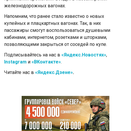
железнодорожных вагонах.
Напомним, что ранее стало известно о новых
купейных и плацкартных вагонах. Так, в них
пассажиры смогут воспользоваться душевыми
кабинами, интернетом, розетками и шторками,
позволяющими закрыться от соседей по купе.
Подписывайтесь на нас в
«Яндекс.Новостях»
,
Instagram
и
«ВКонтакте»
.
Читайте нас в
«Яндекс.Дзене»
.