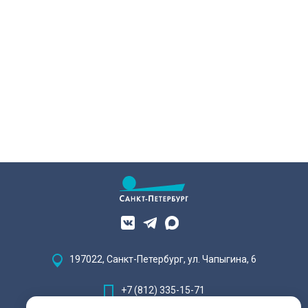
197022, Санкт-Петербург, ул. Чапыгина, 6
+7 (812) 335-15-71