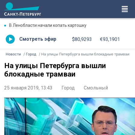
В Ленобласти начали копать картошку
Смотреть эфир
$80,9293
€93,1901
Новости
Город
На улицы Петербурга вышли блокадные трамваи
На улицы Петербурга вышли
блокадные трамваи
25 января 2019, 13:43
Город
Смольный