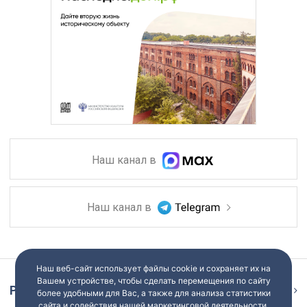
Наш канал в
Наш канал в
Наш веб-сайт использует файлы cookie и сохраняет их на
Вашем устройстве, чтобы сделать перемещения по сайту
Репортаж
Ещё
более удобными для Вас, а также для анализа статистики
сайта и содействия нашей маркетинговой деятельности.