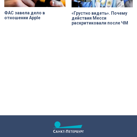
ФАС завела дело в
«Грустно видеть». Почему
отношении Apple
действия Месси
раскритиковали после ЧМ