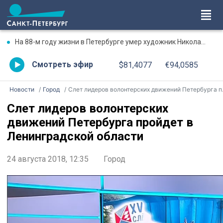
На 88-м году жизни в Петербурге умер художник Николай Марков
Смотреть эфир
$81,4077
€94,0585
Новости
Город
Слет лидеров волонтерских движений Петербурга пройдет в Ленинградской области
Слет лидеров волонтерских
движений Петербурга пройдет в
Ленинградской области
24 августа 2018, 12:35
Город