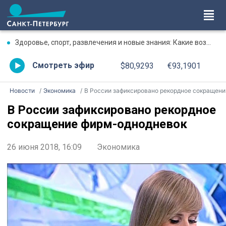
Здоровье, спорт, развлечения и новые знания: Какие возможности Петербург даёт людям серебряного возраста
Смотреть эфир
$80,9293
€93,1901
Новости
Экономика
В России зафиксировано рекордное сокращение фирм-однодневок
В России зафиксировано рекордное
сокращение фирм-однодневок
26 июня 2018, 16:09
Экономика