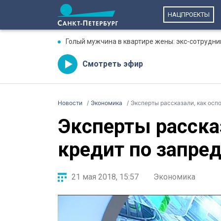
НАЦПРОЕКТЫ
Голый мужчина в квартире жены: экс-сотрудни
Смотреть эфир
Новости
Экономика
Эксперты рассказали, как осп
Эксперты расска
кредит по запре
21 мая 2018, 15:57
Экономика