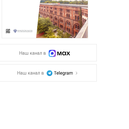
Наш канал в
Наш канал в