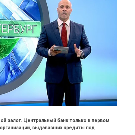
ой залог. Центральный банк только в первом
 организаций, выдававших кредиты под