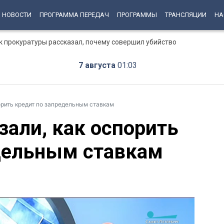
НОВОСТИ
ПРОГРАММА ПЕРЕДАЧ
ПРОГРАММЫ
ТРАНСЛЯЦИИ
НА
к прокуратуры рассказал, почему совершил убийство
7 августа
01:03
орить кредит по запредельным ставкам
зали, как оспорить
дельным ставкам