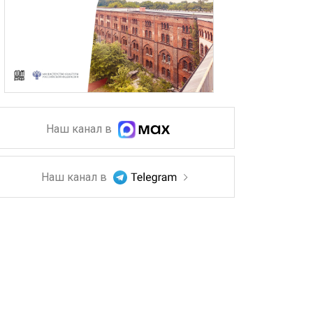
Наш канал в
Наш канал в