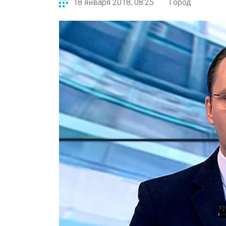
18 января 2018, 08:25
Город