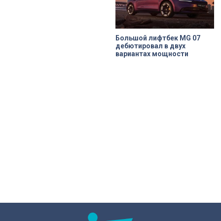
Большой лифтбек MG 07
дебютировал в двух
вариантах мощности