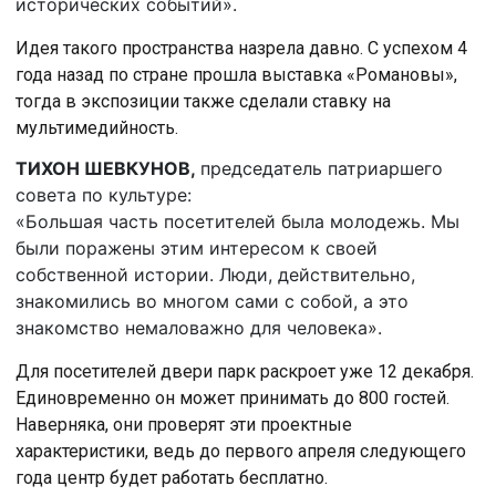
исторических событий».
Идея такого пространства назрела давно. С успехом 4
года назад по стране прошла выставка «Романовы»,
тогда в экспозиции также сделали ставку на
мультимедийность.
ТИХОН ШЕВКУНОВ,
председатель патриаршего
совета по культуре:
«Большая часть посетителей была молодежь. Мы
были поражены этим интересом к своей
собственной истории. Люди, действительно,
знакомились во многом сами с собой, а это
знакомство немаловажно для человека».
Для посетителей двери парк раскроет уже 12 декабря.
Единовременно он может принимать до 800 гостей.
Наверняка, они проверят эти проектные
характеристики, ведь до первого апреля следующего
года центр будет работать бесплатно.