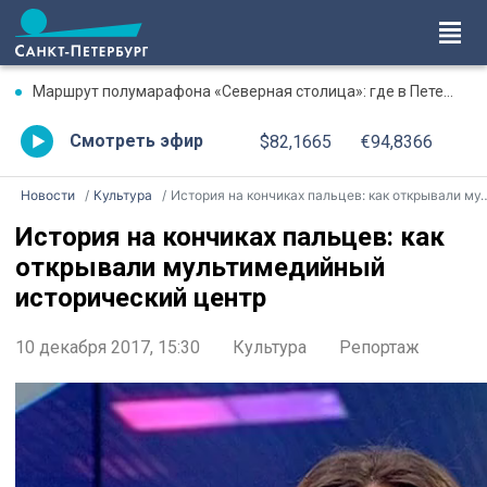
Маршрут полумарафона «Северная столица»: где в Петербурге будут перекрыты дороги 9 августа
Смотреть эфир
$82,1665
€94,8366
Новости
Культура
История на кончиках пальцев: как открывали мультимедийный исторический центр
История на кончиках пальцев: как
открывали мультимедийный
исторический центр
10 декабря 2017, 15:30
Культура
Репортаж