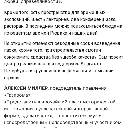
любви, справедливости».
Кроме того, есть пространство для временных
экспозиций, шесть лекториев, два конференц-зала,
ресторан. В последнем можно полакомиться блюдами
по рецептам времен Рюрика и наших дней.
На открытии отмечают рекордные сроки возведения
парка, кроме того, при строительстве смогли
сэкономить средства без ущерба качеству. Сам проект
центра реализован при поддержке бюджета
Петербурга и крупнейшей нефтегазовой компании
страны.
АЛЕКСЕЙ МИЛЛЕР,
председатель правления
«Газпрома»:
«Представить широчайший пласт исторической
информации в увлекательной интерактивной
форме, сделать каждого посетителя музея
непосредственным непосредственным участником