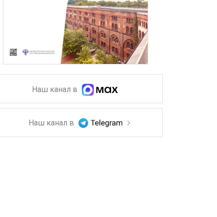
Наш канал в
Наш канал в