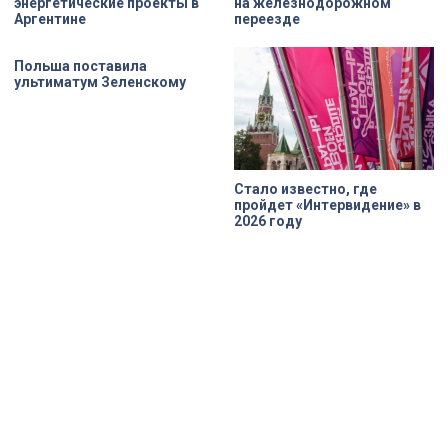
энергетические проекты в
на железнодорожном
Аргентине
переезде
Польша поставилa
ультиматум Зеленскому
Стало известно, где
пройдет «Интервидение» в
2026 году