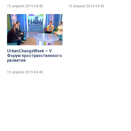
15 апреля 2019
04:45
15 апреля 2019
04:45
UrbanChangeWeek — V
Форум пространственного
развития
15 апреля 2019
04:45