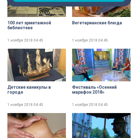
100 лет эрмитажной
Вегетарианские блюда
библиотеке
1 ноября 2018
04:45
1 ноября 2018
04:45
Детские каникулы в
Фестиваль «Осенний
городе
марафон 2018»
1 ноября 2018
04:45
1 ноября 2018
04:45