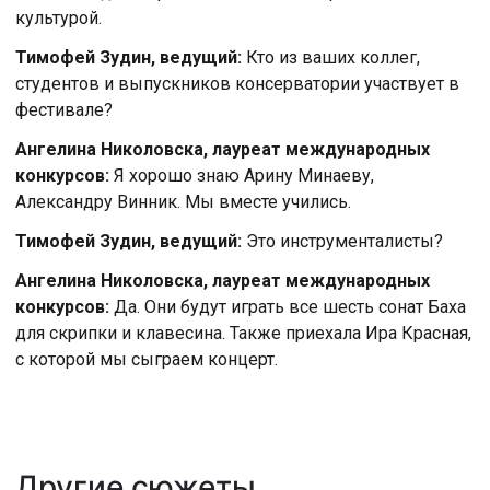
культурой.
Тимофей Зудин, ведущий:
Кто из ваших коллег,
студентов и выпускников консерватории участвует в
фестивале?
Ангелина Николовска, лауреат международных
конкурсов:
Я хорошо знаю Арину Минаеву,
Александру Винник. Мы вместе учились.
Тимофей Зудин, ведущий:
Это инструменталисты?
Ангелина Николовска, лауреат международных
конкурсов:
Да. Они будут играть все шесть сонат Баха
для скрипки и клавесина. Также приехала Ира Красная,
с которой мы сыграем концерт.
Другие сюжеты