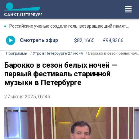
Российские ученые создали гель, возвращающий память после травмы
Смотреть эфир
$82,1665
€94,8366
Программы
Утро в Петербурге 27 июня
Барокко в сезон белых ночей — первый фестиваль старинной музыки в Петербурге
Барокко в сезон белых ночей —
первый фестиваль старинной
музыки в Петербурге
27 июня 2025, 07:45