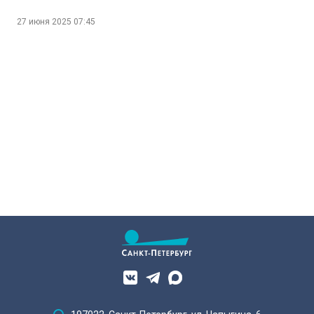
становятся победителями
грантовых конкурсов
27 июня 2025
07:45