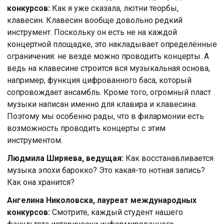
конкурсов:
Как я уже сказала, лютни теорбы,
клавесин. Клавесин вообще довольно редкий
инструмент. Поскольку он есть не на каждой
концертной площадке, это накладывает определённые
ограничения: не везде можно проводить концерты. А
ведь на клавесине строится вся музыкальная основа,
например, функция цифрованного баса, который
сопровождает ансамбль. Кроме того, огромный пласт
музыки написан именно для клавира и клавесина.
Поэтому мы особенно рады, что в филармонии есть
возможность проводить концерты с этим
инструментом.
Людмила Ширяева, ведущая:
Как восстанавливается
музыка эпохи барокко? Это какая-то нотная запись?
Как она хранится?
Ангелина Николовска, лауреат международных
конкурсов:
Смотрите, каждый студент нашего