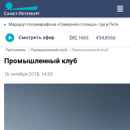
Маршрут полумарафона «Северная столица»: где в Петербурге будут перекрыты дороги 9 августа
Смотреть эфир
$82,1665
€94,8366
Программы
Промышленный клуб
Промышленный клуб
Промышленный клуб
16 октября 2018, 14:30