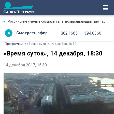
Российские ученые создали гель, возвращающий память после травмы
Смотреть эфир
$82,1665
€94,8366
Программы
«Время суток», 14 декабря, 18:30
«Время суток», 14 декабря, 18:30
14 декабря 2017, 15:30