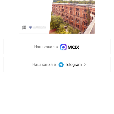
Наш канал в
Наш канал в