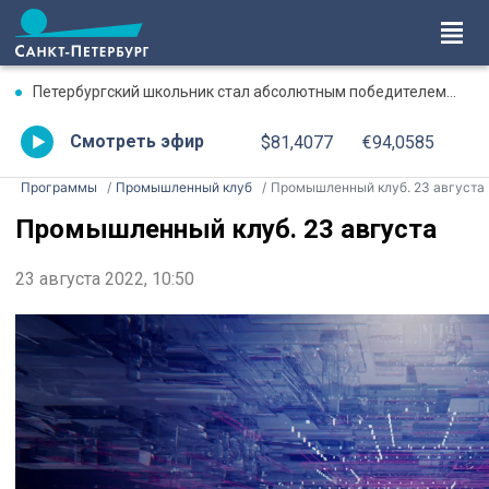
Петербургский школьник стал абсолютным победителем Международной олимпиады по ИИ
Смотреть эфир
$81,4077
€94,0585
Программы
Промышленный клуб
Промышленный клуб. 23 августа
Промышленный клуб. 23 августа
23 августа 2022, 10:50