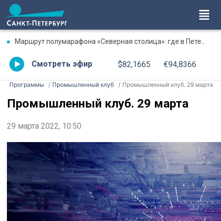
Маршрут полумарафона «Северная столица»: где в Петербурге будут перекрыты дороги 9 августа
Смотреть эфир
$82,1665
€94,8366
Программы
Промышленный клуб
Промышленный клуб. 29 марта
Промышленный клуб. 29 марта
29 марта 2022, 10:50