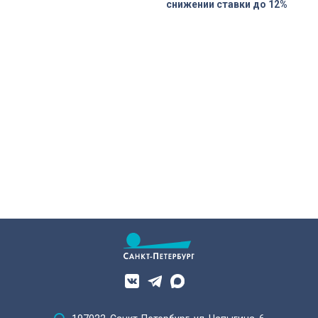
снижении ставки до 12%