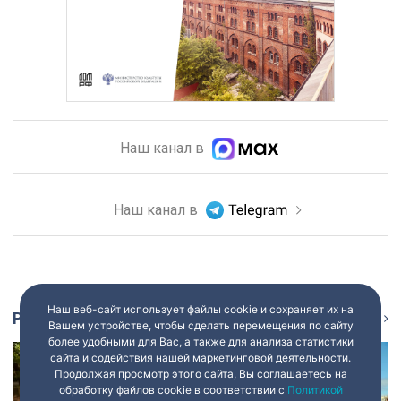
Наш канал в
Наш канал в
Наш веб-сайт использует файлы cookie и сохраняет их на
Репортаж
Ещё
Вашем устройстве, чтобы сделать перемещения по сайту
более удобными для Вас, а также для анализа статистики
сайта и содействия нашей маркетинговой деятельности.
Продолжая просмотр этого сайта, Вы соглашаетесь на
обработку файлов cookie в соответствии с
Политикой