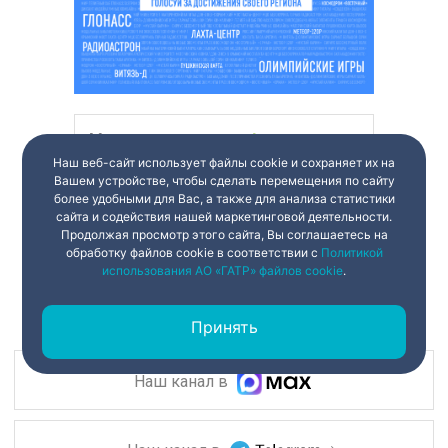
Наш веб-сайт использует файлы cookie и сохраняет их на
Вашем устройстве, чтобы сделать перемещения по сайту
более удобными для Вас, а также для анализа статистики
сайта и содействия нашей маркетинговой деятельности.
Продолжая просмотр этого сайта, Вы соглашаетесь на
обработку файлов cookie в соответствии с
Политикой
использования АО «ГАТР» файлов cookie
.
Принять
Наш канал в