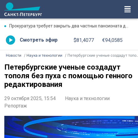
Прокуратура требует закрыть два частных пансионата для пенсионеров в Стрельне
Смотреть эфир
$81,4077
€94,0585
Новости
Наука и технологии
Петербургские ученые создадут тополя без пуха с помощью генного редактирования
Петербургские ученые создадут
тополя без пуха с помощью генного
редактирования
29 октября 2025, 15:54
Наука и технологии
Репортаж