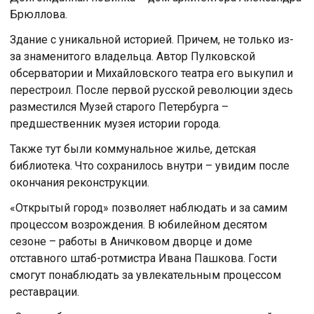
Брюллова.
Здание с уникальной историей. Причем, не только из-
за знаменитого владельца. Автор Пулковской
обсерватории и Михайловского театра его выкупил и
перестроил. После первой русской революции здесь
разместился Музей старого Петербурга –
предшественник музея истории города.
Также тут были коммунальное жилье, детская
библиотека. Что сохранилось внутри – увидим после
окончания реконструкции.
«Открытый город» позволяет наблюдать и за самим
процессом возрождения. В юбилейном десятом
сезоне – работы в Аничковом дворце и доме
отставного штаб-ротмистра Ивана Пашкова. Гости
смогут понаблюдать за увлекательным процессом
реставрации.