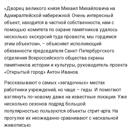
«Дворец великого князя Михаил Михайловича на
Адмиралтейской набережной. Очень интересный
объект, находится в частной собственности, нам с
помощью комитета по охране памятников удалось
несколько экскурсий туда провести, мы гордимся
этим объектом», – объясняет исполняющий
обязанности председателя Санкт-Петербургского
отделения Всероссийского общества охраны
памятников истории и культуры, руководитель проекта
«Открытый город» Антон Иванов.
Рассказывают о самых «загадочных» местах
работники учреждений, но чаще – гиды. И помогают
взглянуть по-новому даже на известные локации. Уже
несколько сезонов подряд большой
популярностью пользуются объекты стрит-арта. На
прогулке их неожиданно сравнивают с наскальной
живописью.