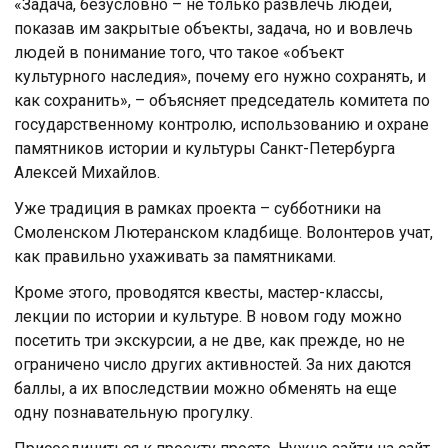
«Задача, безусловно – не только развлечь людей,
показав им закрытые объекты, задача, но и вовлечь
людей в понимание того, что такое «объект
культурного наследия», почему его нужно сохранять, и
как сохранить», – объясняет председатель комитета по
государственному контролю, использованию и охране
памятников истории и культуры Санкт-Петербурга
Алексей Михайлов.
Уже традиция в рамках проекта – субботники на
Смоленском Лютеранском кладбище. Волонтеров учат,
как правильно ухаживать за памятниками.
Кроме этого, проводятся квесты, мастер-классы,
лекции по истории и культуре. В новом году можно
посетить три экскурсии, а не две, как прежде, но не
ограничено число других активностей. За них даются
баллы, а их впоследствии можно обменять на еще
одну познавательную прогулку.