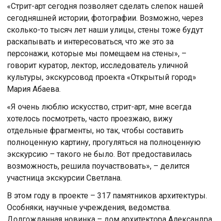
«Стрит-арт сегодня позволяет сделать слепок нашей
сегодняшней истории, фотографии. Возможно, через
сколько-то тысяч лет наши улицы, стены тоже будут
раскапывать и интересоваться, что же это за
персонажи, которые мы помещаем на стены», –
говорит куратор, лектор, исследователь уличной
культуры, экскурсовод проекта «Открытый город»
Мария Абаева.
«Я очень люблю искусство, стрит-арт, мне всегда
хотелось посмотреть, часто проезжаю, вижу
отдельные фрагменты, но так, чтобы составить
полноценную картину, прогуляться на полноценную
экскурсию – такого не было. Вот предоставилась
возможность, решила поучаствовать», – делится
участница экскурсии Светлана.
В этом году в проекте – 317 памятников архитектуры.
Особняки, научные учреждения, ведомства.
Долгожданная новинка – дом архитектора Александра