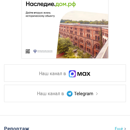
Наш канал в
Наш канал в
Репортаж
Ещё