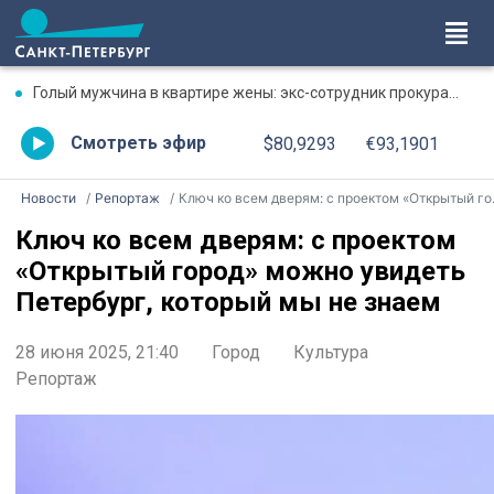
Голый мужчина в квартире жены: экс-сотрудник прокуратуры рассказал, почему совершил убийство
Смотреть эфир
$80,9293
€93,1901
Новости
Репортаж
Ключ ко всем дверям: с проектом «Открытый город» можно увидеть Петербург, который мы не знаем
Ключ ко всем дверям: с проектом
«Открытый город» можно увидеть
Петербург, который мы не знаем
28 июня 2025, 21:40
Город
Культура
Репортаж