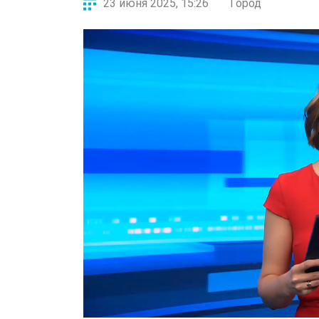
23 июня 2025, 15:26
Город