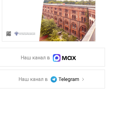
Наш канал в
Наш канал в