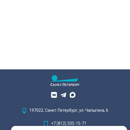
197022, Санкт-Петербург, ул. Чапыгина, 6
+7 (812) 335-15-71