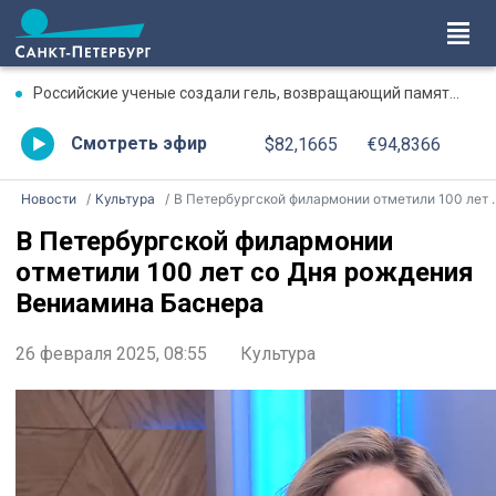
Российские ученые создали гель, возвращающий память после травмы
Смотреть эфир
$82,1665
€94,8366
Новости
Культура
В Петербургской филармонии отметили 100 лет со Дня рождения Вениамина Баснера
В Петербургской филармонии
отметили 100 лет со Дня рождения
Вениамина Баснера
26 февраля 2025, 08:55
Культура