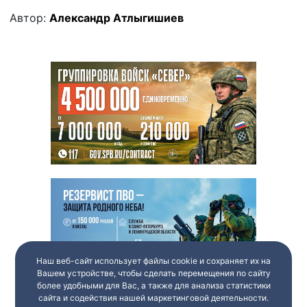
Автор:
Александр Атлыгишиев
Наш веб-сайт использует файлы cookie и сохраняет их на
Вашем устройстве, чтобы сделать перемещения по сайту
более удобными для Вас, а также для анализа статистики
сайта и содействия нашей маркетинговой деятельности.