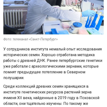
Фото: телеканал «Санкт-Петербург»
У сотрудников института немалый опыт исследования
исторических семян. Хорошо отработана методика
работы с древней ДНК. Ранее петербургские генетики
уже работали с археологическими зернами, которые
помнят предыдущее потепление в Северном
полушарии.
Среди коллекций древних семян хранящихся в
институте генетических ресурсов растений зерна
ячменя XII века, найденные в 2019 году в Псковской
области, они тщательно изучены. По такому же